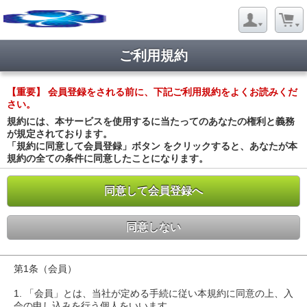
ご利用規約
【重要】 会員登録をされる前に、下記ご利用規約をよくお読みくだ
さい。
規約には、本サービスを使用するに当たってのあなたの権利と義務
が規定されております。
「規約に同意して会員登録」ボタン をクリックすると、あなたが本
規約の全ての条件に同意したことになります。
同意して会員登録へ
同意しない
第1条（会員）
1. 「会員」とは、当社が定める手続に従い本規約に同意の上、入
会の申し込みを行う個人をいいます。